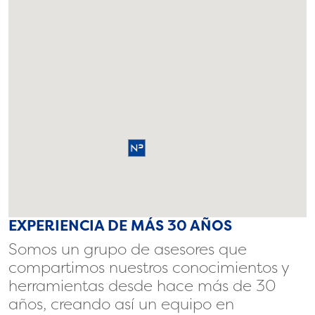
EXPERIENCIA DE MÁS 30 AÑOS
Somos un grupo de asesores que
compartimos nuestros conocimientos y
herramientas desde hace más de 30
años, creando así un equipo en