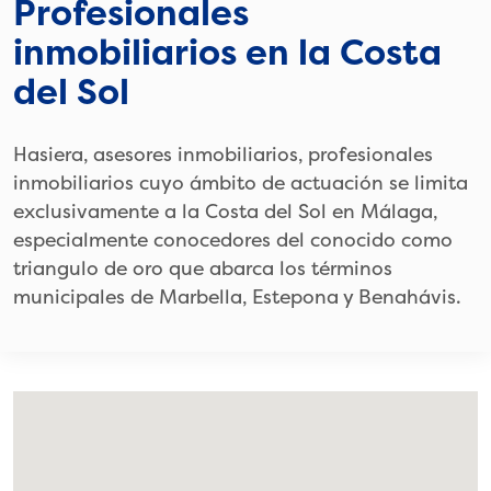
Profesionales
inmobiliarios en la Costa
del Sol
Hasiera, asesores inmobiliarios, profesionales
inmobiliarios cuyo ámbito de actuación se limita
exclusivamente a la Costa del Sol en Málaga,
especialmente conocedores del conocido como
triangulo de oro que abarca los términos
municipales de Marbella, Estepona y Benahávis.