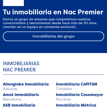
Tu inmobiliaria en Nac Premier
Somos un grupo de asesores que compartimos nuestros
conocimientos y herramientas desde hace más de 30 años,
creando así un equipo en constante evolución.
Inmobiliarias del grupo
INMOBILIARIAS
NAC PREMIER
Allenglobe Inmobiliaria
Inmobiliaria CAPITAN
Asturias
Córdoba
Amat Immobiliaris
Inmobiliaria Casamayor
Barcelona
Alicante
ASB Inmobiliaria
Inmobiliaria Métrica