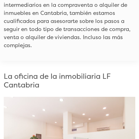
intermediarios en la compraventa o alquiler de
inmuebles en Cantabria, también estamos
cualificados para asesorarte sobre los pasos a
seguir en todo tipo de transacciones de compra,
venta o alquiler de viviendas. Incluso las más
complejas.
La oficina de la inmobiliaria LF
Cantabria