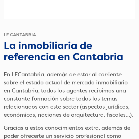
LF CANTABRIA
La inmobiliaria de
referencia en Cantabria
En LFCantabria, además de estar al corriente
sobre el estado actual de mercado inmobiliario
en Cantabria, todos los agentes recibimos una
constante formación sobre todos los temas
relacionados con este sector (aspectos jurídicos,
económicos, nociones de arquitectura, fiscales…).
Gracias a estos conocimientos extra, además de
poder ofrecerte un servicio profesional como