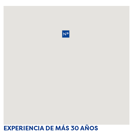
EXPERIENCIA DE MÁS 30 AÑOS