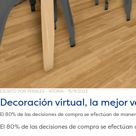
ESCRITO POR PERALES - VITORIA - 15/11/2023
Decoración virtual, la mejor 
El 80% de las decisiones de compra se efectúan de maner
El 80% de las decisiones de compra se efectúan