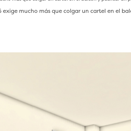
exige mucho más que colgar un cartel en el balc