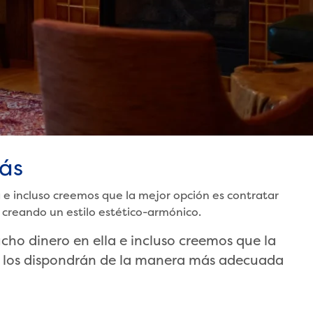
rás
 e incluso creemos que la mejor opción es contratar
 creando un estilo estético-armónico.
ho dinero en ella e incluso creemos que la
s y los dispondrán de la manera más adecuada