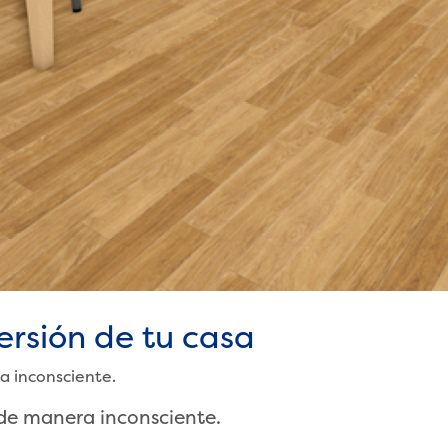
versión de tu casa
a inconsciente.
 de manera inconsciente.