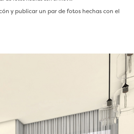
ón y publicar un par de fotos hechas con el