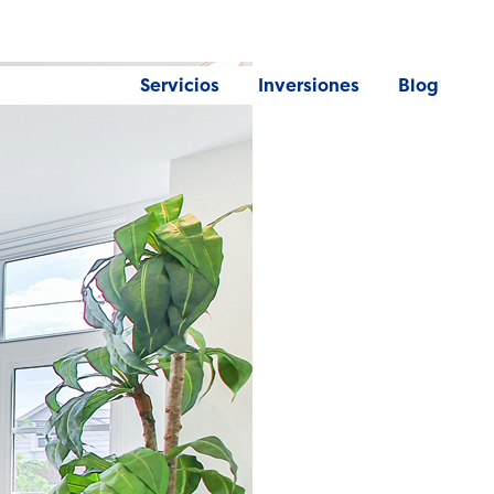
Servicios
Inversiones
Blog