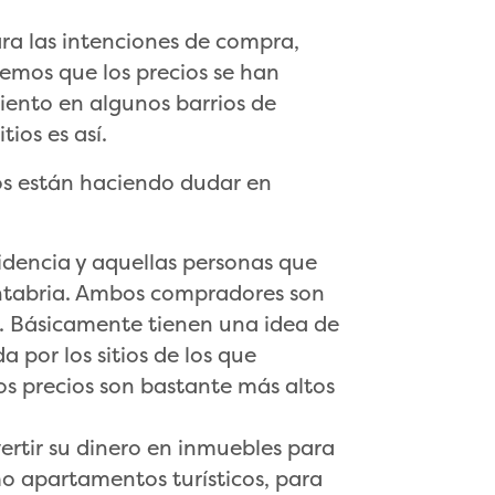
a las intenciones de compra,
eemos que los precios se han
iento en algunos barrios de
ios es así.
os están haciendo dudar en
dencia y aquellas personas que
Cantabria. Ambos compradores son
. Básicamente tienen una idea de
a por los sitios de los que
s precios son bastante más altos
ertir su dinero en inmuebles para
o apartamentos turísticos, para