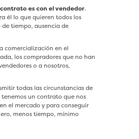
 contrato es con el vendedor
.
a él lo que quieren todos los
 de tiempo, ausencia de
a comercialización en el
ada, los compradores que no han
 vendedores o a nosotros,
itir todas las circunstancias de
en tenemos un contrato que nos
 en el mercado y para conseguir
nero, menos tiempo, mínimo