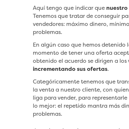
Aquí tengo que indicar que
nuestro
Tenemos que tratar de conseguir par
vendedores: máximo dinero, mínimo
problemas.
En algún caso que hemos detenido l
momento de tener una oferta acept
obtenido el acuerdo se dirigen a los
incrementando sus ofertas
.
Categóricamente tenemos que transm
la venta a nuestro cliente, con qui
liga para vender, para representarle
lo mejor: el repetido mantra
más di
problemas
.