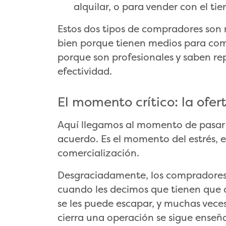
alquilar, o para vender con el ti
Estos dos tipos de compradores son
bien porque tienen medios para comp
porque son profesionales y saben re
efectividad.
El momento crítico: la ofert
Aquí llegamos al momento de pasar l
acuerdo. Es el momento del estrés,
comercialización.
Desgraciadamente, los compradore
cuando les decimos que tienen que 
se les puede escapar, y muchas veces
cierra una operación se sigue enseñ