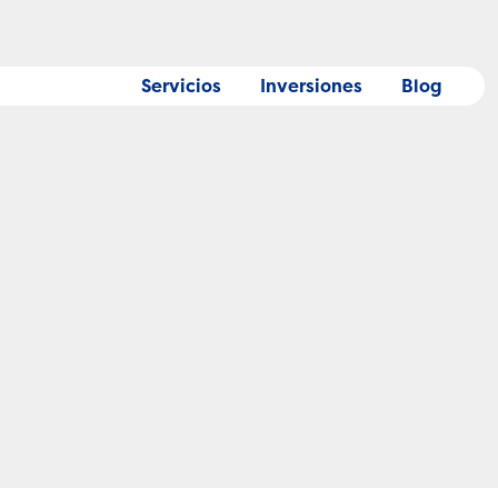
Servicios
Inversiones
Blog