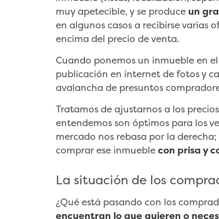
muy apetecible, y se produce
un gra
en algunos casos a recibirse varias o
encima del precio de venta.
Cuando ponemos un inmueble en el
publicación en internet de fotos y c
avalancha de presuntos compradore
Tratamos de ajustarnos a los precios
entendemos son óptimos para los ve
mercado nos rebasa por la derecha; 
comprar ese inmueble
con prisa y 
La situación de los compra
¿Qué está pasando con los comprad
encuentran lo que quieren o neces