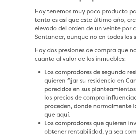
Hoy tenemos muy poco producto par
tanto es así que este último año, cr
elevado del orden de un veinte por c
Santander, aunque no en todos los sit
Hay dos presiones de compra que n
cuanto al valor de los inmuebles:
Los compradores de segunda resi
quieren fijar su residencia en 
parecidos en sus planteamientos
los precios de compra influenciad
proceden, donde normalmente lo
que aquí.
Los compradores que quieren inv
obtener rentabilidad, ya sea com