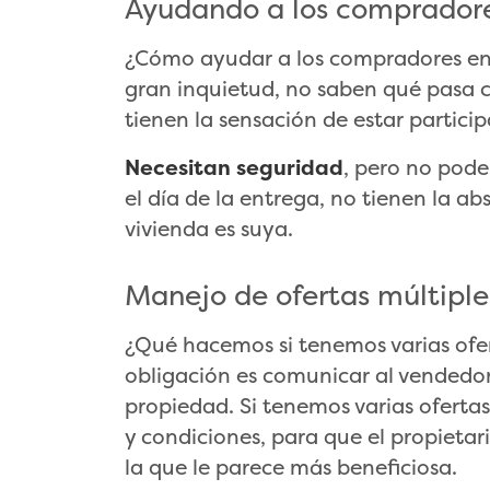
Ayudando a los comprador
¿Cómo ayudar a los compradores e
gran inquietud, no saben qué pasa c
tienen la sensación de estar partic
Necesitan seguridad
, pero no pode
el día de la entrega, no tienen la a
vivienda es suya.
Manejo de ofertas múltiple
¿Qué hacemos si tenemos varias ofe
obligación es comunicar al vendedor 
propiedad. Si tenemos varias oferta
y condiciones, para que el propietar
la que le parece más beneficiosa.