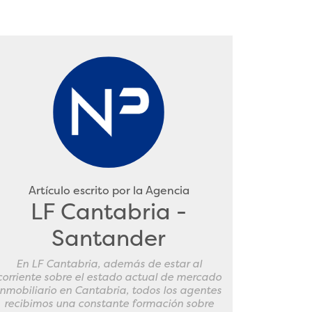
Artículo escrito por la Agencia
LF Cantabria -
Santander
En LF Cantabria, además de estar al
corriente sobre el estado actual de mercado
inmobiliario en Cantabria, todos los agentes
recibimos una constante formación sobre