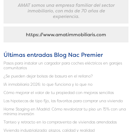
AMAT somos una empresa familiar del sector
inmobiliario, con más de 70 años de
experiencia.
https://www.amatimmobiliaris.com
Últimas entradas Blog Nac Premier
Pasos para instalar un cargador para coches eléctricos en garajes
comunitarios
¿Se pueden dejar bolsas de basura en el rellano?
IA inmobiliaria 2026: lo que funciona y lo que no
Cómo mejorar el valor de tu propiedad con mejoras sencillas
Las hipotecas de tipo fijo, las favoritas para comprar una vivienda
Home Staging en Madrid: Cómo revalorizar tu piso un 15% con una
mínima inversión
Tanteo y retracto en la compraventa de viviendas arrendadas
Vivienda industrializada: plazos, calidad y realidad