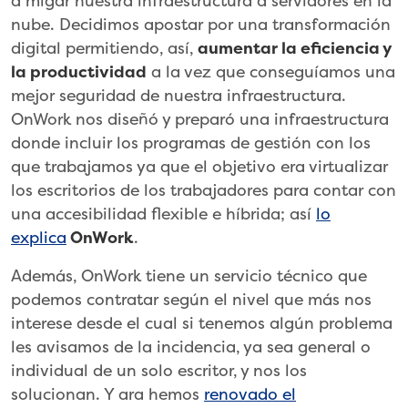
a migar nuestra infraestructura a servidores en la
nube. Decidimos apostar por una transformación
digital permitiendo, así,
aumentar la eficiencia y
la productividad
a la vez que conseguíamos una
mejor seguridad de nuestra infraestructura.
OnWork nos diseñó y preparó una infraestructura
donde incluir los programas de gestión con los
que trabajamos ya que el objetivo era virtualizar
los escritorios de los trabajadores para contar con
una accesibilidad flexible e híbrida; así
lo
explica
OnWork
.
Además, OnWork tiene un servicio técnico que
podemos contratar según el nivel que más nos
interese desde el cual si tenemos algún problema
les avisamos de la incidencia, ya sea general o
individual de un solo escritor, y nos los
solucionan. Y ara hemos
renovado el