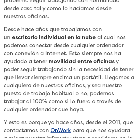
problema seguir trabajando con normalidad
desde casa tal y como lo hacíamos desde
nuestras oficinas.
Desde hace años que trabajamos con
un
escritorio individual en la nube
al cual nos
podemos conectar desde cualquier ordenador
con conexión a Internet. Esto siempre nos ha
ayudado a tener
movilidad entre oficinas
y
poder seguir trabajando sin la necesidad de tener
que llevar siempre encima un portátil. Llegamos a
cualquiera de nuestras oficinas, y sea nuestro
puesto de trabajo habitual o no, podemos
trabajar al 100% como si lo fuera a través de
cualquier ordenador que haya.
Y esto es porque ya hace años, desde el 2011, que
contactamos con
OnWork
para que nos ayudara