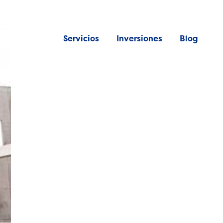
Servicios
Inversiones
Blog