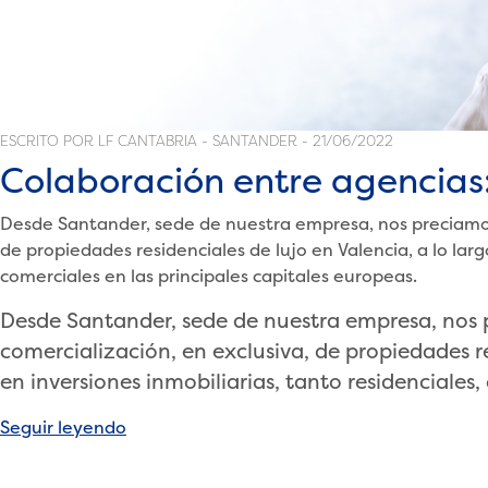
ESCRITO POR LF CANTABRIA - SANTANDER - 21/06/2022
Colaboración entre agencias
Desde Santander, sede de nuestra empresa, nos preciamos
de propiedades residenciales de lujo en Valencia, a lo larg
comerciales en las principales capitales europeas.
Desde Santander, sede de nuestra empresa, nos 
comercialización, en exclusiva, de propiedades re
en inversiones inmobiliarias, tanto residenciales
«Colaboración
Seguir leyendo
entre
agencias: