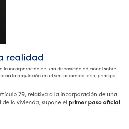
a realidad
a a la incorporación de una disposición adicional sobre
acia la regulación en el sector inmobiliario, principal
rtículo 79, relativa a la incorporación de una
l de la vivienda, supone el
primer paso oficial