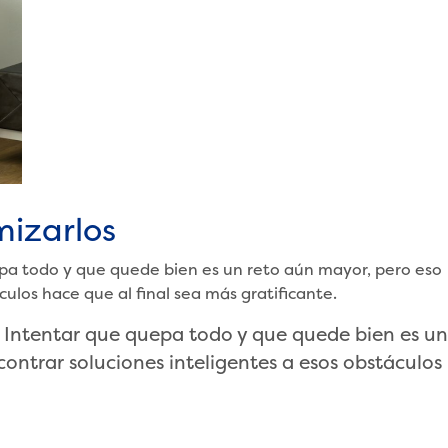
mizarlos
epa todo y que quede bien es un reto aún mayor, pero eso
ulos hace que al final sea más gratificante.
. Intentar que quepa todo y que quede bien es un
ontrar soluciones inteligentes a esos obstáculos