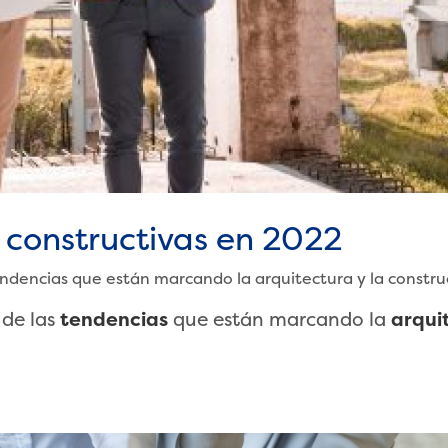
 constructivas en 2022
ndencias que están marcando la arquitectura y la constru
 de las
tendencias
que están marcando la
arqui