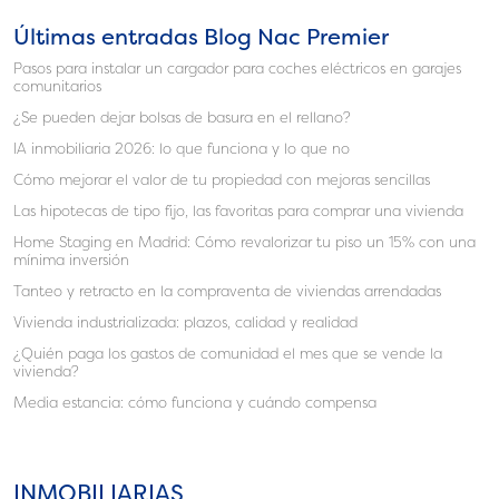
Últimas entradas Blog Nac Premier
Pasos para instalar un cargador para coches eléctricos en garajes
comunitarios
¿Se pueden dejar bolsas de basura en el rellano?
IA inmobiliaria 2026: lo que funciona y lo que no
Cómo mejorar el valor de tu propiedad con mejoras sencillas
Las hipotecas de tipo fijo, las favoritas para comprar una vivienda
Home Staging en Madrid: Cómo revalorizar tu piso un 15% con una
mínima inversión
Tanteo y retracto en la compraventa de viviendas arrendadas
Vivienda industrializada: plazos, calidad y realidad
¿Quién paga los gastos de comunidad el mes que se vende la
vivienda?
Media estancia: cómo funciona y cuándo compensa
INMOBILIARIAS