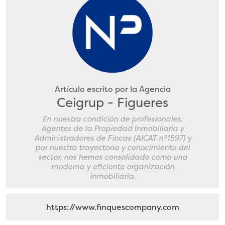
Artículo escrito por la Agencia
Ceigrup - Figueres
En nuestra condición de profesionales,
Agentes de la Propiedad Inmobiliaria y
Administradores de Fincas (AICAT nº1597) y
por nuestra trayectoria y conocimiento del
sector, nos hemos consolidado como una
moderna y eficiente organización
inmobiliaria.
https://www.finquescompany.com