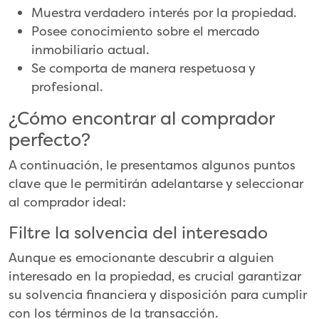
Muestra verdadero interés por la propiedad.
Posee conocimiento sobre el mercado
inmobiliario actual.
Se comporta de manera respetuosa y
profesional.
¿Cómo encontrar al comprador
perfecto?
A continuación, le presentamos algunos puntos
clave que le permitirán adelantarse y seleccionar
al comprador ideal:
Filtre la solvencia del interesado
Aunque es emocionante descubrir a alguien
interesado en la propiedad, es crucial garantizar
su solvencia financiera y disposición para cumplir
con los términos de la transacción.