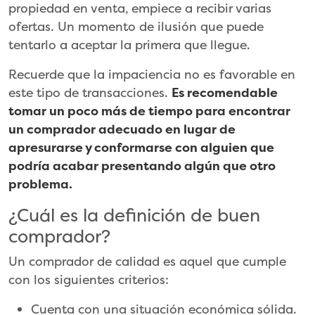
propiedad en venta, empiece a recibir varias
ofertas. Un momento de ilusión que puede
tentarlo a aceptar la primera que llegue.
Recuerde que la impaciencia no es favorable en
este tipo de transacciones.
Es recomendable
tomar un poco más de tiempo para encontrar
un comprador adecuado en lugar de
apresurarse y conformarse con alguien que
podría acabar presentando algún que otro
problema.
¿Cuál es la definición de buen
comprador?
Un comprador de calidad es aquel que cumple
con los siguientes criterios:
Cuenta con una situación económica sólida.