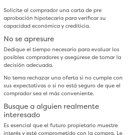
Solicite al comprador una carta de pre
aprobación hipotecaria para verificar su
capacidad económica y crediticia.
No se apresure
Dedique el tiempo necesario para evaluar los
posibles compradores y asegúrese de tomar la
decisión adecuada.
No tema rechazar una oferta si no cumple con
sus expectativas o si no está seguro de que el
comprador sea el más conveniente.
Busque a alguien realmente
interesado
Es esencial que el futuro propietario muestre
interés y esté comprometido con la compra. Le