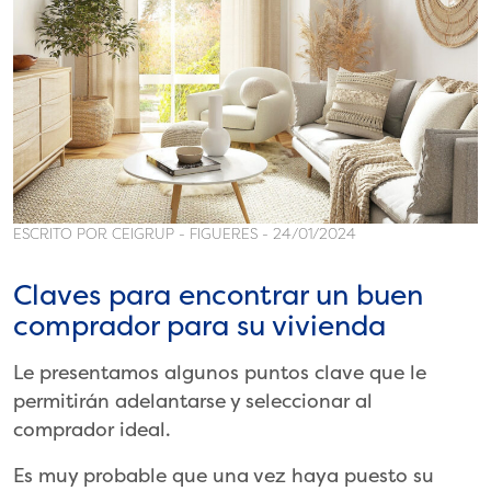
ESCRITO POR CEIGRUP - FIGUERES - 24/01/2024
Claves para encontrar un buen
comprador para su vivienda
Le presentamos algunos puntos clave que le
permitirán adelantarse y seleccionar al
comprador ideal.
Es muy probable que una vez haya puesto su