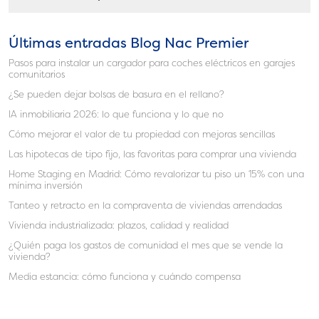
Últimas entradas Blog Nac Premier
Pasos para instalar un cargador para coches eléctricos en garajes
comunitarios
¿Se pueden dejar bolsas de basura en el rellano?
IA inmobiliaria 2026: lo que funciona y lo que no
Cómo mejorar el valor de tu propiedad con mejoras sencillas
Las hipotecas de tipo fijo, las favoritas para comprar una vivienda
Home Staging en Madrid: Cómo revalorizar tu piso un 15% con una
mínima inversión
Tanteo y retracto en la compraventa de viviendas arrendadas
Vivienda industrializada: plazos, calidad y realidad
¿Quién paga los gastos de comunidad el mes que se vende la
vivienda?
Media estancia: cómo funciona y cuándo compensa