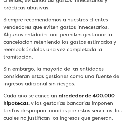
clientes, evitando así gastos innecesarios y
prácticas abusivas.
Siempre recomendamos a nuestros clientes
vendedores que eviten gastos innecesarios.
Algunas entidades nos permiten gestionar la
cancelación reteniendo los gastos estimados y
reembolsándolos una vez completada la
tramitación.
Sin embargo, la mayoría de las entidades
consideran estas gestiones como una fuente de
ingresos adicional sin riesgos.
Cada año se cancelan
alrededor de 400.000
hipotecas
, y las gestorías bancarias imponen
tarifas desproporcionadas por estos servicios, los
cuales no justifican los ingresos que generan.