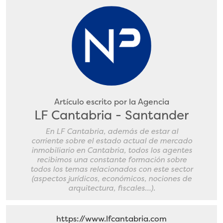
entradas
Artículo escrito por la Agencia
LF Cantabria - Santander
En LF Cantabria, además de estar al
corriente sobre el estado actual de mercado
inmobiliario en Cantabria, todos los agentes
recibimos una constante formación sobre
todos los temas relacionados con este sector
(aspectos jurídicos, económicos, nociones de
arquitectura, fiscales…).
https://www.lfcantabria.com