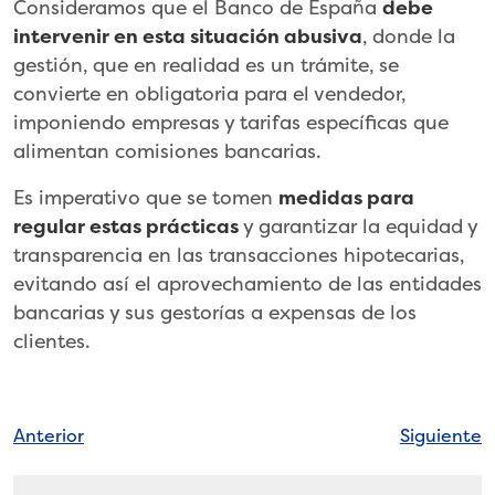
Consideramos que el Banco de España
debe
intervenir en esta situación abusiva
, donde la
gestión, que en realidad es un trámite, se
convierte en obligatoria para el vendedor,
imponiendo empresas y tarifas específicas que
alimentan comisiones bancarias.
Es imperativo que se tomen
medidas para
regular estas prácticas
y garantizar la equidad y
transparencia en las transacciones hipotecarias,
evitando así el aprovechamiento de las entidades
bancarias y sus gestorías a expensas de los
clientes.
Navegación
Anterior
Siguiente
de