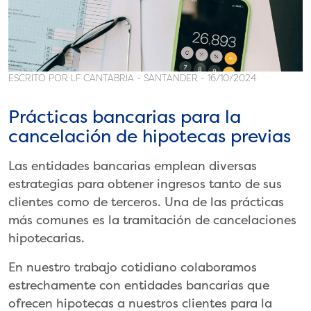
ESCRITO POR LF CANTABRIA - SANTANDER - 16/10/2024
Prácticas bancarias para la
cancelación de hipotecas previas
Las entidades bancarias emplean diversas
estrategias para obtener ingresos tanto de sus
clientes como de terceros. Una de las prácticas
más comunes es la tramitación de cancelaciones
hipotecarias.
En nuestro trabajo cotidiano colaboramos
estrechamente con entidades bancarias que
ofrecen hipotecas a nuestros clientes para la