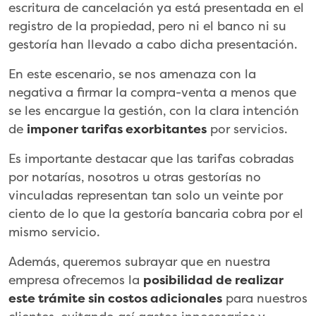
escritura de cancelación ya está presentada en el
registro de la propiedad, pero ni el banco ni su
gestoría han llevado a cabo dicha presentación.
En este escenario, se nos amenaza con la
negativa a firmar la compra-venta a menos que
se les encargue la gestión, con la clara intención
de
imponer tarifas exorbitantes
por servicios.
Es importante destacar que las tarifas cobradas
por notarías, nosotros u otras gestorías no
vinculadas representan tan solo un veinte por
ciento de lo que la gestoría bancaria cobra por el
mismo servicio.
Además, queremos subrayar que en nuestra
empresa ofrecemos la
posibilidad de realizar
este trámite sin costos adicionales
para nuestros