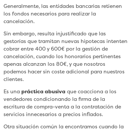
Generalmente, las entidades bancarias retienen
los fondos necesarios para realizar la
cancelación.
Sin embargo, resulta injustificado que las
gestorías que tramitan nuevas hipotecas intenten
cobrar entre 400 y 600€ por la gestión de
cancelación, cuando los honorarios pertinentes
apenas alcanzan los 80€, y que nosotros
podemos hacer sin coste adicional para nuestros
clientes.
Es una
práctica abusiva
que coacciona a los
vendedores condicionando la firma de la
escritura de compra-venta a la contratación de
servicios innecesarios a precios inflados.
Otra situación común la encontramos cuando la