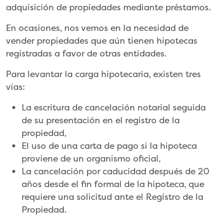
adquisición de propiedades mediante préstamos.
En ocasiones, nos vemos en la necesidad de
vender propiedades que aún tienen hipotecas
registradas a favor de otras entidades.
Para levantar la carga hipotecaria, existen tres
vías:
La escritura de cancelación notarial seguida
de su presentación en el registro de la
propiedad,
El uso de una carta de pago si la hipoteca
proviene de un organismo oficial,
La cancelación por caducidad después de 20
años desde el fin formal de la hipoteca, que
requiere una solicitud ante el Registro de la
Propiedad.