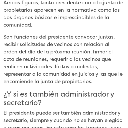
Ambas figuras, tanto presidente como la junta de
propietarios aparecen en la normativa como los
dos órganos básicos e imprescindibles de la
comunidad.
Son funciones del presidente convocar juntas,
recibir solicitudes de vecinos con relación al
orden del día de la próxima reunión, firmar el
acta de reuniones, requerir a los vecinos que
realicen actividades ilícitas o molestas,
representar a la comunidad en juicios y las que le
encomiende la junta de propietarios.
¿Y si es también administrador y
secretario?
El presidente puede ser también administrador y
secretario, siempre y cuando no se hayan elegido
a otras personas. En este caso las funciones son: