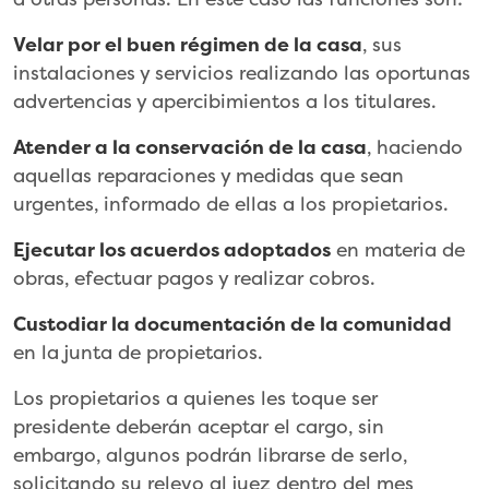
Velar por el buen régimen de la casa
, sus
instalaciones y servicios realizando las oportunas
advertencias y apercibimientos a los titulares.
Atender a la conservación de la casa
, haciendo
aquellas reparaciones y medidas que sean
urgentes, informado de ellas a los propietarios.
Ejecutar los acuerdos adoptados
en materia de
obras, efectuar pagos y realizar cobros.
Custodiar la documentación de la comunidad
en la junta de propietarios.
Los propietarios a quienes les toque ser
presidente deberán aceptar el cargo, sin
embargo, algunos podrán librarse de serlo,
solicitando su relevo al juez dentro del mes