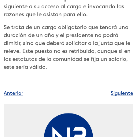
siguiente a su acceso al cargo e invocando las
razones que le asistan para ello.
Se trata de un cargo obligatorio que tendrá una
duración de un año y el presidente no podrá
dimitir, sino que deberá solicitar a la junta que le
releve. Este puesto no es retribuido, aunque si en
los estatutos de la comunidad se fija un salario,
este sería válido.
Navegación
Anterior
Siguiente
de
entradas