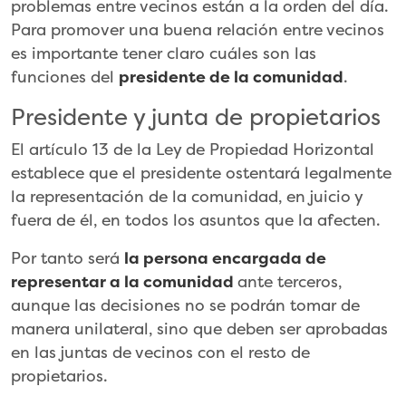
problemas entre vecinos están a la orden del día.
Para promover una buena relación entre vecinos
es importante tener claro cuáles son las
funciones del
presidente de la comunidad
.
Presidente y junta de propietarios
El artículo 13 de la Ley de Propiedad Horizontal
establece que el presidente ostentará legalmente
la representación de la comunidad, en juicio y
fuera de él, en todos los asuntos que la afecten.
Por tanto será
la persona encargada de
representar a la comunidad
ante terceros,
aunque las decisiones no se podrán tomar de
manera unilateral, sino que deben ser aprobadas
en las juntas de vecinos con el resto de
propietarios.