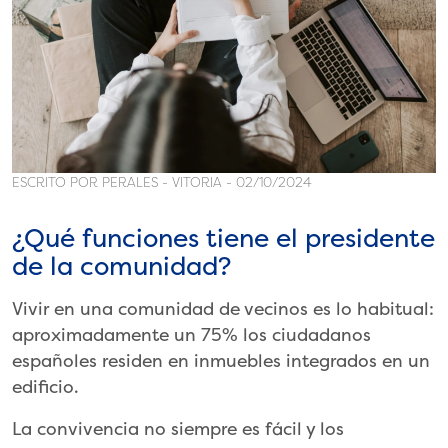
ESCRITO POR PERALES - VITORIA - 02/10/2024
¿Qué funciones tiene el presidente
de la comunidad?
Vivir en una comunidad de vecinos es lo habitual:
aproximadamente un 75% los ciudadanos
españoles residen en inmuebles integrados en un
edificio.
La convivencia no siempre es fácil y los