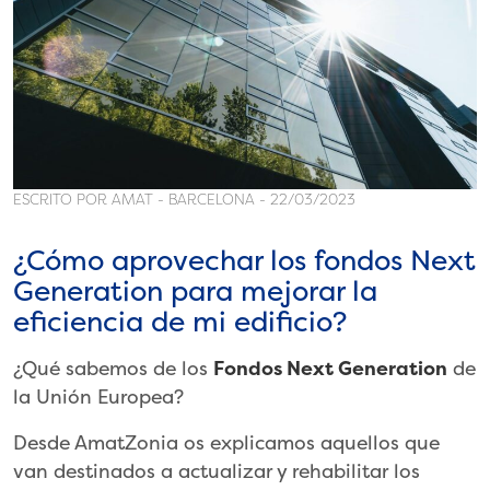
ESCRITO POR AMAT - BARCELONA - 22/03/2023
¿Cómo aprovechar los fondos Next
Generation para mejorar la
eficiencia de mi edificio?
¿Qué sabemos de los
Fondos Next Generation
de
la Unión Europea?
Desde AmatZonia os explicamos aquellos que
van destinados a actualizar y rehabilitar los