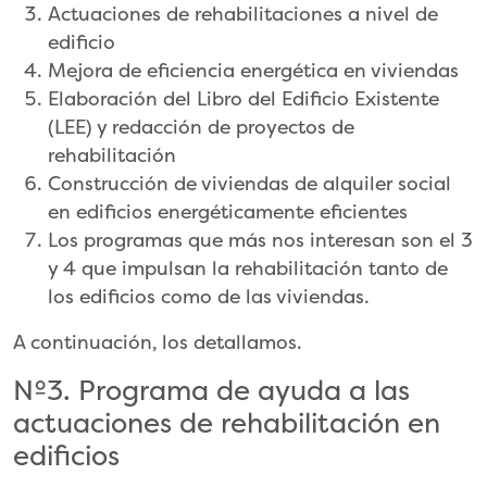
Actuaciones de rehabilitaciones a nivel de
edificio
Mejora de eficiencia energética en viviendas
Elaboración del Libro del Edificio Existente
(LEE) y redacción de proyectos de
rehabilitación
Construcción de viviendas de alquiler social
en edificios energéticamente eficientes
Los programas que más nos interesan son el 3
y 4 que impulsan la rehabilitación tanto de
los edificios como de las viviendas.
A continuación, los detallamos.
Nº3. Programa de ayuda a las
actuaciones de rehabilitación en
edificios