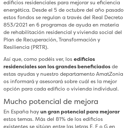
edificios residenciales para mejorar su eficiencia
energética. Desde el 5 de octubre del año pasado
estos fondos se regulan a través del Real Decreto
853/2021 en 6 programas de ayuda en materia
de rehabilitación residencial y vivienda social del
Plan de Recuperación, Transformación y
Resiliencia (PRTR).
Así que, como podéis ver, los
edificios
residenciales son los grandes beneficiados
de
estas ayudas y nuestro departamento AmatZonia
os informará y asesorará sobre cuál es la mejor
opción para cada edificio o vivienda individual.
Mucho potencial de mejora
En España hay
un gran potencial para mejorar
estos temas. Más del 81% de los edificios
existentes se sitúan entre las letras E, F o G en