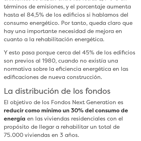
términos de emisiones, y el porcentaje aumenta
hasta el 84,5% de los edificios si hablamos del
consumo energético. Por tanto, queda claro que
hay una importante necesidad de mejora en
cuanto a la rehabilitación energética.
Y esto pasa porque cerca del 45% de los edificios
son previos al 1980, cuando no existía una
normativa sobre la eficiencia energética en las
edificaciones de nueva construcción.
La distribución de los fondos
El objetivo de los Fondos Next Generation es
reducir como mínimo un 30% del consumo de
energía
en las viviendas residenciales con el
propósito de llegar a rehabilitar un total de
75.000 viviendas en 3 años.