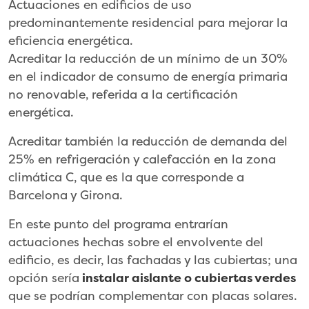
Actuaciones en edificios de uso
predominantemente residencial para mejorar la
eficiencia energética.
Acreditar la reducción de un mínimo de un 30%
en el indicador de consumo de energía primaria
no renovable, referida a la certificación
energética.
Acreditar también la reducción de demanda del
25% en refrigeración y calefacción en la zona
climática C, que es la que corresponde a
Barcelona y Girona.
En este punto del programa entrarían
actuaciones hechas sobre el envolvente del
edificio, es decir, las fachadas y las cubiertas; una
opción sería
instalar aislante o cubiertas verdes
que se podrían complementar con placas solares.