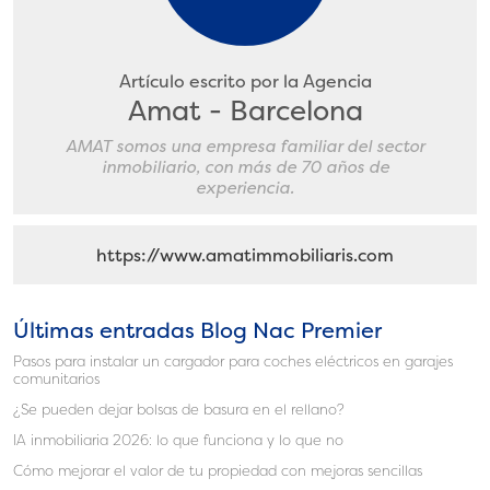
Artículo escrito por la Agencia
Amat - Barcelona
AMAT somos una empresa familiar del sector
inmobiliario, con más de 70 años de
experiencia.
https://www.amatimmobiliaris.com
Últimas entradas Blog Nac Premier
Pasos para instalar un cargador para coches eléctricos en garajes
comunitarios
¿Se pueden dejar bolsas de basura en el rellano?
IA inmobiliaria 2026: lo que funciona y lo que no
Cómo mejorar el valor de tu propiedad con mejoras sencillas