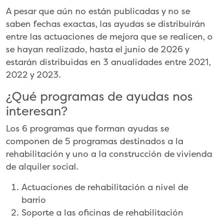
A pesar que aún no están publicadas y no se
saben fechas exactas, las ayudas se distribuirán
entre las actuaciones de mejora que se realicen, o
se hayan realizado, hasta el junio de 2026 y
estarán distribuidas en 3 anualidades entre 2021,
2022 y 2023.
¿Qué programas de ayudas nos
interesan?
Los 6 programas que forman ayudas se
componen de 5 programas destinados a la
rehabilitación y uno a la construcción de vivienda
de alquiler social.
Actuaciones de rehabilitación a nivel de
barrio
Soporte a las oficinas de rehabilitación