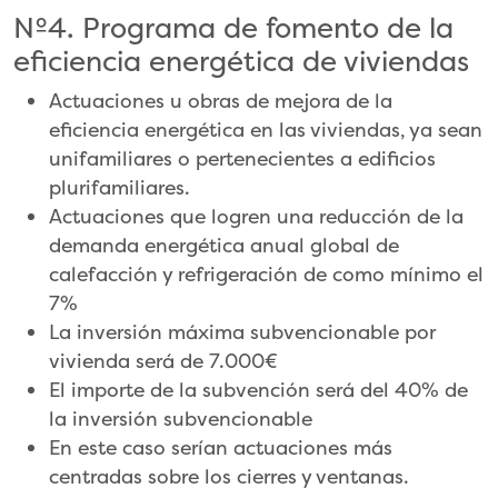
Nº4. Programa de fomento de la
eficiencia energética de viviendas
Actuaciones u obras de mejora de la
eficiencia energética en las viviendas, ya sean
unifamiliares o pertenecientes a edificios
plurifamiliares.
Actuaciones que logren una reducción de la
demanda energética anual global de
calefacción y refrigeración de como mínimo el
7%
La inversión máxima subvencionable por
vivienda será de 7.000€
El importe de la subvención será del 40% de
la inversión subvencionable
En este caso serían actuaciones más
centradas sobre los cierres y ventanas.