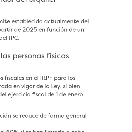
mite establecido actualmente del
partir de 2025 en función de un
del IPC.
las personas físicas
 fiscales en el IRPF para los
rada en vigor de la Ley, si bien
l ejercicio fiscal de 1 de enero
cción se reduce de forma general