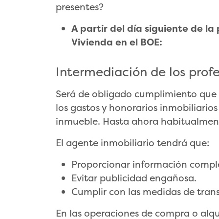
presentes?
A partir del día siguiente de la
Vivienda en el BOE:
Intermediación de los profe
Será de obligado cumplimiento que 
los gastos y honorarios inmobiliarios
inmueble. Hasta ahora habitualmente
El agente inmobiliario tendrá que:
Proporcionar información comple
Evitar publicidad engañosa.
Cumplir con las medidas de tran
En las operaciones de compra o alqui