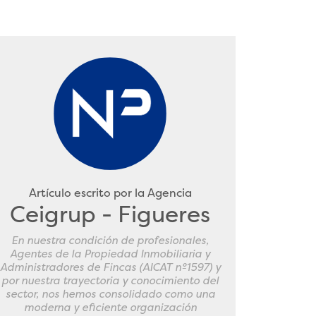
Artículo escrito por la Agencia
Ceigrup - Figueres
En nuestra condición de profesionales,
Agentes de la Propiedad Inmobiliaria y
Administradores de Fincas (AICAT nº1597) y
por nuestra trayectoria y conocimiento del
sector, nos hemos consolidado como una
moderna y eficiente organización