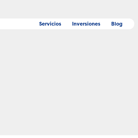
Servicios
Inversiones
Blog