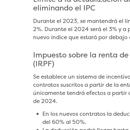
eliminando el IPC
Durante el 2023, se mantendrá el lí
2%. Durante el 2024 será el 3% y a 
nuevo índice que estará por debajo 
Impuesto sobre la renta de 
(IRPF)
Se establece un sistema de incentivos
contratos suscritos a partir de la ent
únicamente tendrá efectos a partir de
de 2024.
En los nuevos contratos la dedu
del 60% al 50%.