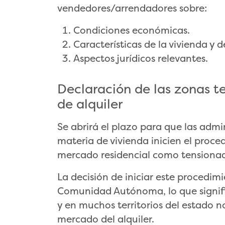
vendedores/arrendadores sobre:
Condiciones económicas.
Características de la vivienda y de
Aspectos jurídicos relevantes.
Declaración de las zonas t
de alquiler
Se abrirá el plazo para que las adm
materia de vivienda inicien el proc
mercado residencial como tensiona
La decisión de iniciar este procedi
Comunidad Autónoma, lo que signific
y en muchos territorios del estado no
mercado del alquiler.