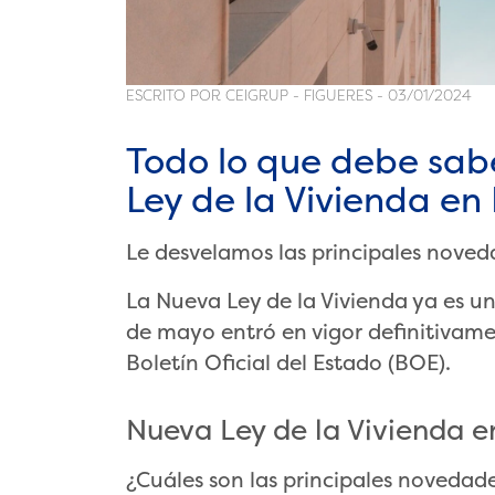
ESCRITO POR CEIGRUP - FIGUERES - 03/01/2024
Todo lo que debe sab
Ley de la Vivienda en
Le desvelamos las principales noved
La Nueva Ley de la Vivienda ya es un
de mayo entró en vigor definitivamen
Boletín Oficial del Estado (BOE).
Nueva Ley de la Vivienda 
¿Cuáles son las principales novedad